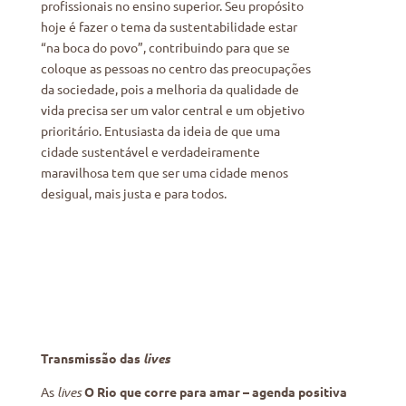
profissionais no ensino superior. Seu propósito
hoje é fazer o tema da sustentabilidade estar
“na boca do povo”, contribuindo para que se
coloque as pessoas no centro das preocupações
da sociedade, pois a melhoria da qualidade de
vida precisa ser um valor central e um objetivo
prioritário. Entusiasta da ideia de que uma
cidade sustentável e verdadeiramente
maravilhosa tem que ser uma cidade menos
desigual, mais justa e para todos.
Transmissão das
lives
As
lives
O Rio que corre para amar – agenda positiva