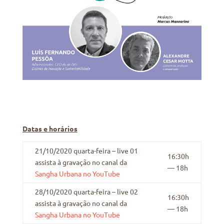
Datas e horários
21/10/2020 quarta-feira – live 01
16:30h
assista à gravação no canal da
— 18h
Sangha Urbana no YouTube
28/10/2020 quarta-feira – live 02
16:30h
assista à gravação no canal da
— 18h
Sangha Urbana no YouTube