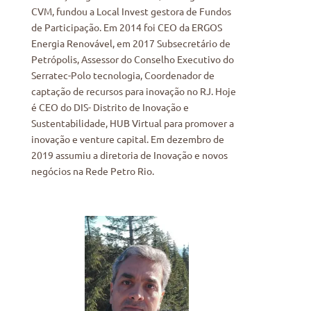
CVM, fundou a Local Invest gestora de Fundos
de Participação. Em 2014 foi CEO da ERGOS
Energia Renovável, em 2017 Subsecretário de
Petrópolis, Assessor do Conselho Executivo do
Serratec-Polo tecnologia, Coordenador de
captação de recursos para inovação no RJ. Hoje
é CEO do DIS- Distrito de Inovação e
Sustentabilidade, HUB Virtual para promover a
inovação e venture capital. Em dezembro de
2019 assumiu a diretoria de Inovação e novos
negócios na Rede Petro Rio.