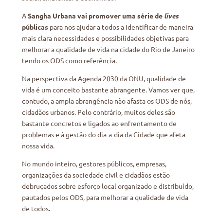
A
Sangha Urbana vai promover uma série de
lives
públicas
para nos ajudar a todos a identificar de maneira
mais clara necessidades e possibilidades objetivas para
melhorar a qualidade de vida na cidade do Rio de Janeiro
tendo os ODS como referência.
Na perspectiva da Agenda 2030 da ONU, qualidade de
vida é um conceito bastante abrangente. Vamos ver que,
contudo, a ampla abrangência não afasta os ODS de nós,
cidadãos urbanos. Pelo contrário, muitos deles são
bastante concretos e ligados ao enfrentamento de
problemas e à gestão do dia-a-dia da Cidade que afeta
nossa vida.
No mundo inteiro, gestores públicos, empresas,
organizações da sociedade civil e cidadãos estão
debruçados sobre esforço local organizado e distribuído,
pautados pelos ODS, para melhorar a qualidade de vida
de todos.