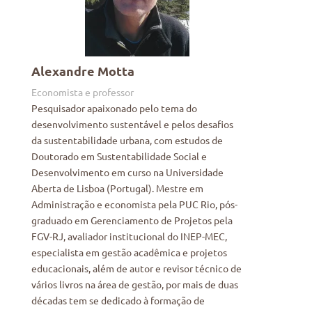
Alexandre Motta
Economista e professor
Pesquisador apaixonado pelo tema do
desenvolvimento sustentável e pelos desafios
da sustentabilidade urbana, com estudos de
Doutorado em Sustentabilidade Social e
Desenvolvimento em curso na Universidade
Aberta de Lisboa (Portugal). Mestre em
Administração e economista pela PUC Rio, pós-
graduado em Gerenciamento de Projetos pela
FGV-RJ, avaliador institucional do INEP-MEC,
especialista em gestão acadêmica e projetos
educacionais, além de autor e revisor técnico de
vários livros na área de gestão, por mais de duas
décadas tem se dedicado à formação de