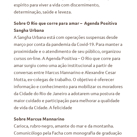
espírito para viver a vida com discernimento,
determinação, saúde e leveza.
Sobre O Rio que corre para amar – Agenda Positiva
Sangha Urbana
A Sangha Urbana está com operações suspensas desde
março por conta da pandemia da Covid-19. Para manter a
proximidade e o atendimento de seu público, organizou
cursos on-line. A Agenda Positiva – O Rio que corre para
amar surgiu como uma ação institucional a partir de
conversas entre Marcus Mannarino e Alexandre Cesar
Motta, ex-colegas de trabalho. O objetivo é oferecer
informação e conhecimento para mobilizar os moradores
da Cidade do Rio de Janeiro a adotarem uma postura de
maior cuidado e participação para melhorar a qualidade
de vida da Cidade. A felicidade
Sobre Marcus Mannarino
Carioca, rubro-negro, amante do mar e da montanha.
Comunicólogo pela Facha com monografia de graduação