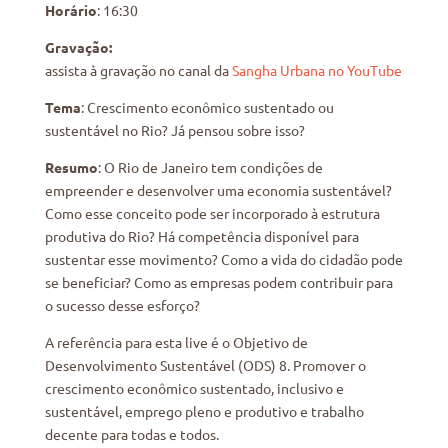
Horário
: 16:30
Gravação:
assista à gravação no canal da
Sangha Urbana no YouTube
Tema
: Crescimento econômico sustentado ou
sustentável no Rio? Já pensou sobre isso?
Resumo
: O Rio de Janeiro tem condições de
empreender e desenvolver uma economia sustentável?
Como esse conceito pode ser incorporado à estrutura
produtiva do Rio? Há competência disponível para
sustentar esse movimento? Como a vida do cidadão pode
se beneficiar? Como as empresas podem contribuir para
o sucesso desse esforço?
A referência para esta live é o Objetivo de
Desenvolvimento Sustentável (ODS) 8. Promover o
crescimento econômico sustentado, inclusivo e
sustentável, emprego pleno e produtivo e trabalho
decente para todas e todos.