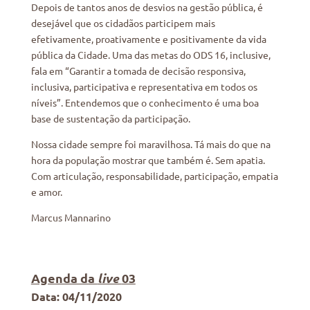
Depois de tantos anos de desvios na gestão pública, é
desejável que os cidadãos participem mais
efetivamente, proativamente e positivamente da vida
pública da Cidade. Uma das metas do ODS 16, inclusive,
fala em “Garantir a tomada de decisão responsiva,
inclusiva, participativa e representativa em todos os
níveis”. Entendemos que o conhecimento é uma boa
base de sustentação da participação.
Nossa cidade sempre foi maravilhosa. Tá mais do que na
hora da população mostrar que também é. Sem apatia.
Com articulação, responsabilidade, participação, empatia
e amor.
Marcus Mannarino
Agenda da
live
03
Data
: 04/11/2020