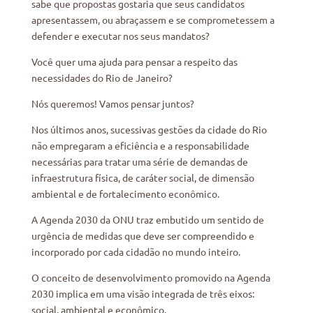
sabe que propostas gostaria que seus candidatos
apresentassem, ou abraçassem e se comprometessem a
defender e executar nos seus mandatos?
Você quer uma ajuda para pensar a respeito das
necessidades do Rio de Janeiro?
Nós queremos! Vamos pensar juntos?
Nos últimos anos, sucessivas gestões da cidade do Rio
não empregaram a eficiência e a responsabilidade
necessárias para tratar uma série de demandas de
infraestrutura física, de caráter social, de dimensão
ambiental e de fortalecimento econômico.
A Agenda 2030 da ONU traz embutido um sentido de
urgência de medidas que deve ser compreendido e
incorporado por cada cidadão no mundo inteiro.
O conceito de desenvolvimento promovido na Agenda
2030 implica em uma visão integrada de três eixos:
social, ambiental e econômico.